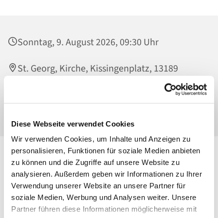
Sonntag, 9. August 2026, 09:30 Uhr
St. Georg, Kirche, Kissingenplatz, 13189
Berlin
Br. Rudolf
Diese Webseite verwendet Cookies
Wir verwenden Cookies, um Inhalte und Anzeigen zu
personalisieren, Funktionen für soziale Medien anbieten
zu können und die Zugriffe auf unsere Website zu
analysieren. Außerdem geben wir Informationen zu Ihrer
Verwendung unserer Website an unsere Partner für
soziale Medien, Werbung und Analysen weiter. Unsere
Partner führen diese Informationen möglicherweise mit