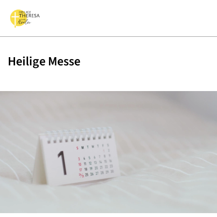
Heilige Messe