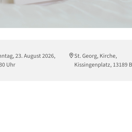
ntag, 23. August 2026,
St. Georg, Kirche,
30 Uhr
Kissingenplatz, 13189 B