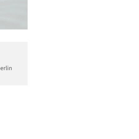
erlin