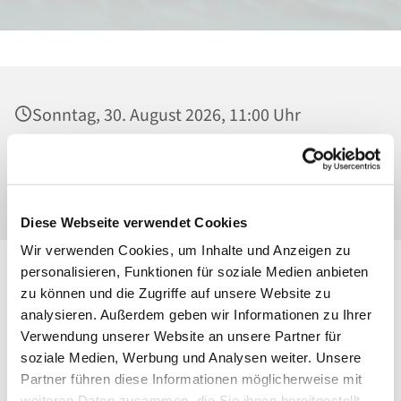
Sonntag, 30. August 2026, 11:00 Uhr
St. Maria Magdalena, Kirche, Platanenstraße
20, 13156 Berlin
Diese Webseite verwendet Cookies
Wir verwenden Cookies, um Inhalte und Anzeigen zu
personalisieren, Funktionen für soziale Medien anbieten
zu können und die Zugriffe auf unsere Website zu
analysieren. Außerdem geben wir Informationen zu Ihrer
Verwendung unserer Website an unsere Partner für
soziale Medien, Werbung und Analysen weiter. Unsere
Partner führen diese Informationen möglicherweise mit
weiteren Daten zusammen, die Sie ihnen bereitgestellt