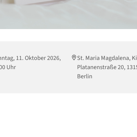
ntag, 11. Oktober 2026,
St. Maria Magdalena, Ki
00 Uhr
Platanenstraße 20, 131
Berlin