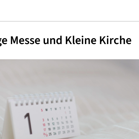
ge Messe und Kleine Kirche