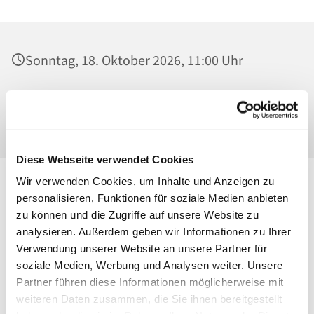
Sonntag, 18. Oktober 2026, 11:00 Uhr
St. Maria Magdalena, Kirche, Platanenstraße
20, 13156 Berlin
Diese Webseite verwendet Cookies
Wir verwenden Cookies, um Inhalte und Anzeigen zu
personalisieren, Funktionen für soziale Medien anbieten
zu können und die Zugriffe auf unsere Website zu
analysieren. Außerdem geben wir Informationen zu Ihrer
Verwendung unserer Website an unsere Partner für
soziale Medien, Werbung und Analysen weiter. Unsere
Partner führen diese Informationen möglicherweise mit
weiteren Daten zusammen, die Sie ihnen bereitgestellt