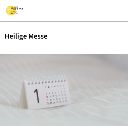
Heilige Messe