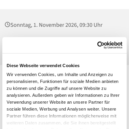
Sonntag, 1. November 2026, 09:30 Uhr
St. Georg, Kirche, Kissingenplatz, 13189
Berlin
Diese Webseite verwendet Cookies
Wir verwenden Cookies, um Inhalte und Anzeigen zu
personalisieren, Funktionen für soziale Medien anbieten
zu können und die Zugriffe auf unsere Website zu
analysieren. Außerdem geben wir Informationen zu Ihrer
Verwendung unserer Website an unsere Partner für
soziale Medien, Werbung und Analysen weiter. Unsere
Partner führen diese Informationen möglicherweise mit
weiteren Daten zusammen, die Sie ihnen bereitgestellt