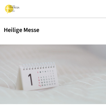
Heilige Messe