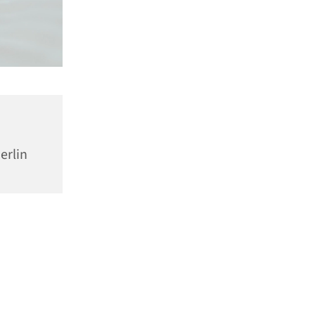
erlin