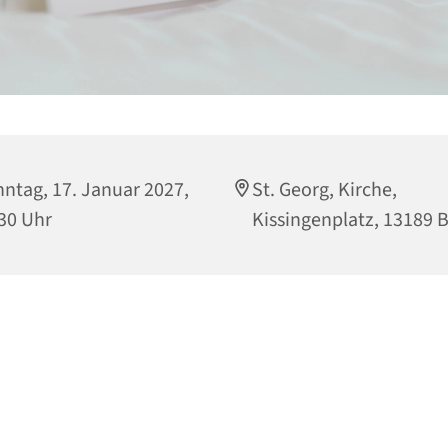
ntag, 17. Januar 2027,
St. Georg, Kirche,
30 Uhr
Kissingenplatz, 13189 B