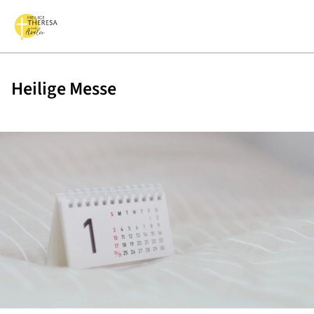
Heilige Messe