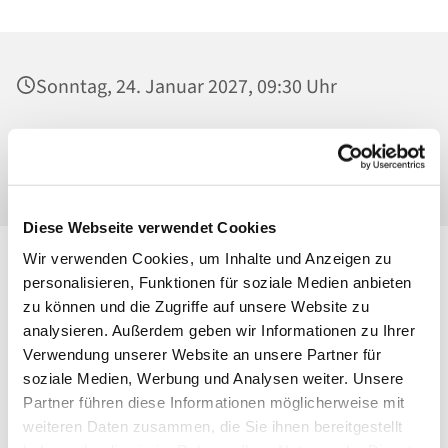
Sonntag, 24. Januar 2027, 09:30 Uhr
St. Georg, Kirche, Kissingenplatz, 13189
Berlin
Diese Webseite verwendet Cookies
Wir verwenden Cookies, um Inhalte und Anzeigen zu
personalisieren, Funktionen für soziale Medien anbieten
zu können und die Zugriffe auf unsere Website zu
analysieren. Außerdem geben wir Informationen zu Ihrer
Verwendung unserer Website an unsere Partner für
soziale Medien, Werbung und Analysen weiter. Unsere
Partner führen diese Informationen möglicherweise mit
weiteren Daten zusammen, die Sie ihnen bereitgestellt