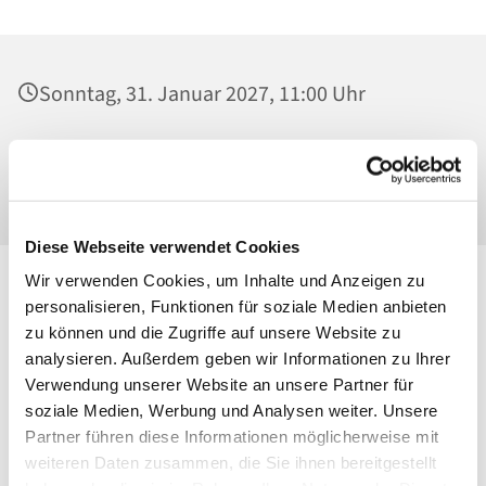
Sonntag, 31. Januar 2027, 11:00 Uhr
St. Maria Magdalena, Kirche, Platanenstraße
20, 13156 Berlin
Diese Webseite verwendet Cookies
Wir verwenden Cookies, um Inhalte und Anzeigen zu
personalisieren, Funktionen für soziale Medien anbieten
zu können und die Zugriffe auf unsere Website zu
analysieren. Außerdem geben wir Informationen zu Ihrer
Verwendung unserer Website an unsere Partner für
soziale Medien, Werbung und Analysen weiter. Unsere
Partner führen diese Informationen möglicherweise mit
weiteren Daten zusammen, die Sie ihnen bereitgestellt