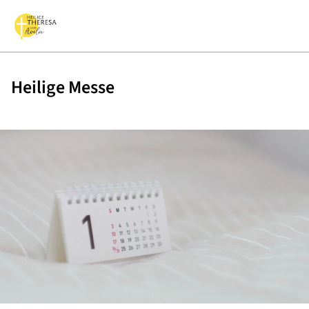
Heilige Messe