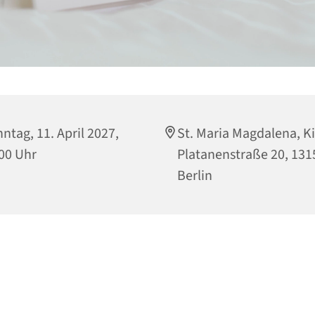
ntag, 11. April 2027,
St. Maria Magdalena, Ki
00 Uhr
Platanenstraße 20, 131
Berlin