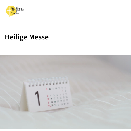
Heilige Messe