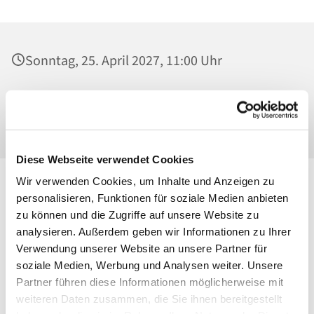
Sonntag, 25. April 2027, 11:00 Uhr
St. Maria Magdalena, Kirche, Platanenstraße
20, 13156 Berlin
Diese Webseite verwendet Cookies
Wir verwenden Cookies, um Inhalte und Anzeigen zu
personalisieren, Funktionen für soziale Medien anbieten
zu können und die Zugriffe auf unsere Website zu
analysieren. Außerdem geben wir Informationen zu Ihrer
Verwendung unserer Website an unsere Partner für
soziale Medien, Werbung und Analysen weiter. Unsere
Partner führen diese Informationen möglicherweise mit
weiteren Daten zusammen, die Sie ihnen bereitgestellt