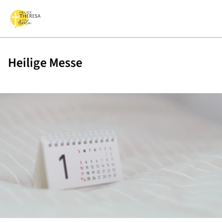
Heilige Messe