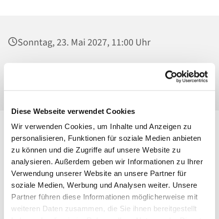
Sonntag, 23. Mai 2027, 11:00 Uhr
St. Maria Magdalena, Kirche, Platanenstraße
20, 13156 Berlin
Diese Webseite verwendet Cookies
Wir verwenden Cookies, um Inhalte und Anzeigen zu
personalisieren, Funktionen für soziale Medien anbieten
zu können und die Zugriffe auf unsere Website zu
analysieren. Außerdem geben wir Informationen zu Ihrer
Verwendung unserer Website an unsere Partner für
soziale Medien, Werbung und Analysen weiter. Unsere
Partner führen diese Informationen möglicherweise mit
weiteren Daten zusammen, die Sie ihnen bereitgestellt