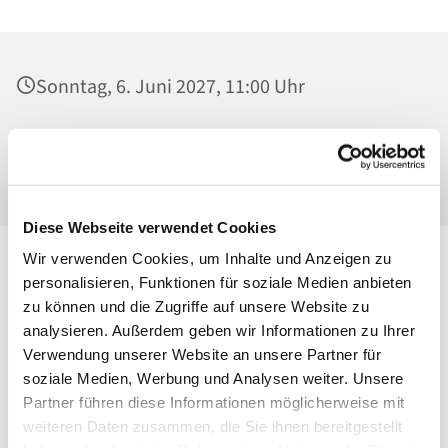
Sonntag, 6. Juni 2027, 11:00 Uhr
St. Maria Magdalena, Kirche, Platanenstraße
20, 13156 Berlin
Diese Webseite verwendet Cookies
Wir verwenden Cookies, um Inhalte und Anzeigen zu
personalisieren, Funktionen für soziale Medien anbieten
zu können und die Zugriffe auf unsere Website zu
analysieren. Außerdem geben wir Informationen zu Ihrer
Verwendung unserer Website an unsere Partner für
soziale Medien, Werbung und Analysen weiter. Unsere
Partner führen diese Informationen möglicherweise mit
weiteren Daten zusammen, die Sie ihnen bereitgestellt