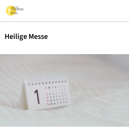
Heilige Messe