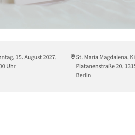
ntag, 15. August 2027,
St. Maria Magdalena, Ki
00 Uhr
Platanenstraße 20, 131
Berlin