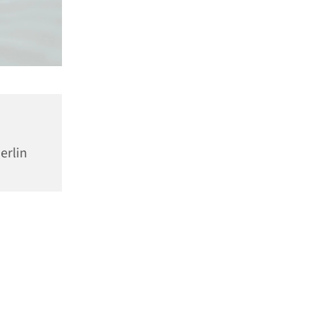
erlin