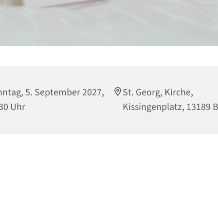
ntag, 5. September 2027,
St. Georg, Kirche,
30 Uhr
Kissingenplatz, 13189 B