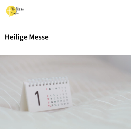
Heilige Messe