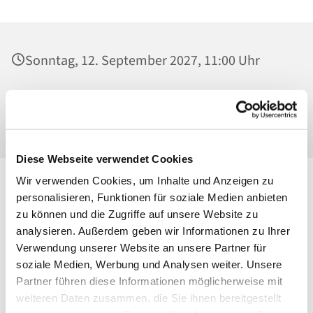
Sonntag, 12. September 2027, 11:00 Uhr
St. Maria Magdalena, Kirche, Platanenstraße
20, 13156 Berlin
Diese Webseite verwendet Cookies
Wir verwenden Cookies, um Inhalte und Anzeigen zu
personalisieren, Funktionen für soziale Medien anbieten
zu können und die Zugriffe auf unsere Website zu
analysieren. Außerdem geben wir Informationen zu Ihrer
Verwendung unserer Website an unsere Partner für
soziale Medien, Werbung und Analysen weiter. Unsere
Partner führen diese Informationen möglicherweise mit
weiteren Daten zusammen, die Sie ihnen bereitgestellt