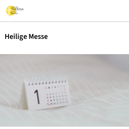
Heilige Messe