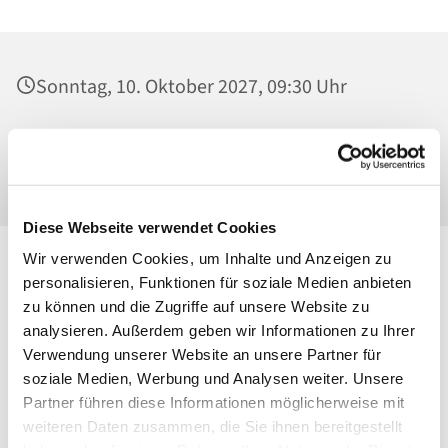
Sonntag, 10. Oktober 2027, 09:30 Uhr
St. Georg, Kirche, Kissingenplatz, 13189
Berlin
Diese Webseite verwendet Cookies
Wir verwenden Cookies, um Inhalte und Anzeigen zu
personalisieren, Funktionen für soziale Medien anbieten
zu können und die Zugriffe auf unsere Website zu
analysieren. Außerdem geben wir Informationen zu Ihrer
Verwendung unserer Website an unsere Partner für
soziale Medien, Werbung und Analysen weiter. Unsere
Partner führen diese Informationen möglicherweise mit
weiteren Daten zusammen, die Sie ihnen bereitgestellt