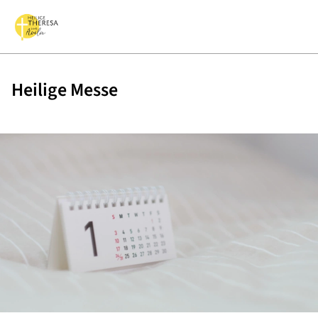
Heilige Messe