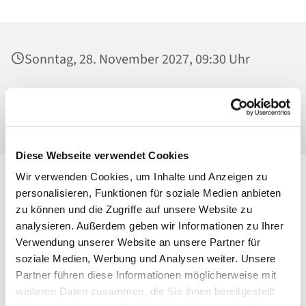
Sonntag, 28. November 2027, 09:30 Uhr
St. Georg, Kirche, Kissingenplatz, 13189
Berlin
Diese Webseite verwendet Cookies
Wir verwenden Cookies, um Inhalte und Anzeigen zu
personalisieren, Funktionen für soziale Medien anbieten
zu können und die Zugriffe auf unsere Website zu
analysieren. Außerdem geben wir Informationen zu Ihrer
Verwendung unserer Website an unsere Partner für
soziale Medien, Werbung und Analysen weiter. Unsere
Partner führen diese Informationen möglicherweise mit
weiteren Daten zusammen, die Sie ihnen bereitgestellt