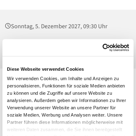
Sonntag, 5. Dezember 2027, 09:30 Uhr
St. Georg, Kirche, Kissingenplatz, 13189
Berlin
Diese Webseite verwendet Cookies
Wir verwenden Cookies, um Inhalte und Anzeigen zu
personalisieren, Funktionen für soziale Medien anbieten
zu können und die Zugriffe auf unsere Website zu
analysieren. Außerdem geben wir Informationen zu Ihrer
Verwendung unserer Website an unsere Partner für
soziale Medien, Werbung und Analysen weiter. Unsere
Partner führen diese Informationen möglicherweise mit
weiteren Daten zusammen, die Sie ihnen bereitgestellt