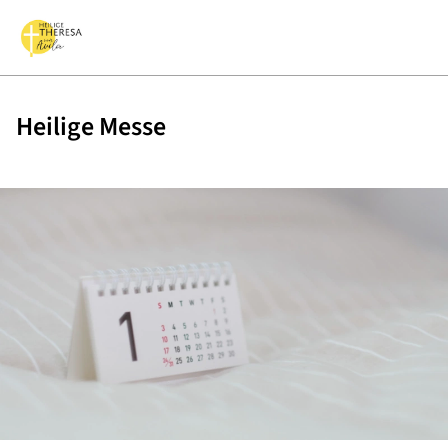
Heilige Messe