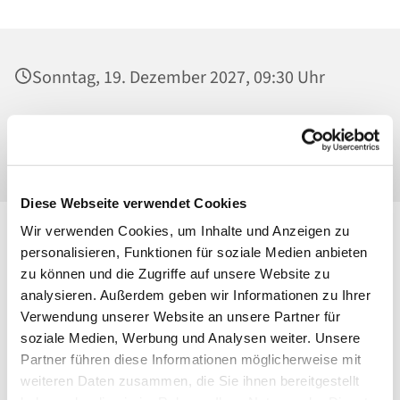
Sonntag, 19. Dezember 2027, 09:30 Uhr
St. Georg, Kirche, Kissingenplatz, 13189
Berlin
Diese Webseite verwendet Cookies
Wir verwenden Cookies, um Inhalte und Anzeigen zu
personalisieren, Funktionen für soziale Medien anbieten
zu können und die Zugriffe auf unsere Website zu
analysieren. Außerdem geben wir Informationen zu Ihrer
Verwendung unserer Website an unsere Partner für
soziale Medien, Werbung und Analysen weiter. Unsere
Partner führen diese Informationen möglicherweise mit
weiteren Daten zusammen, die Sie ihnen bereitgestellt