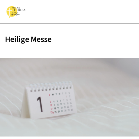
Heilige Messe