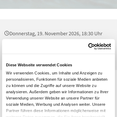
Donnerstag, 19. November 2026, 18:30 Uhr
Heilig Kreuz, Kirche, Malchower Weg 22-24,
13053 Berlin
Diese Webseite verwendet Cookies
Wir verwenden Cookies, um Inhalte und Anzeigen zu
personalisieren, Funktionen für soziale Medien anbieten
zu können und die Zugriffe auf unsere Website zu
analysieren. Außerdem geben wir Informationen zu Ihrer
Verwendung unserer Website an unsere Partner für
soziale Medien, Werbung und Analysen weiter. Unsere
Partner führen diese Informationen möglicherweise mit
weiteren Daten zusammen, die Sie ihnen bereitgestellt