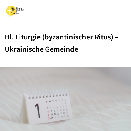
Hl. Liturgie (byzantinischer Ritus) –
Ukrainische Gemeinde