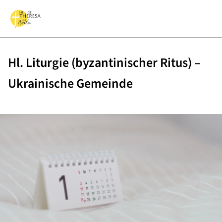
Hl. Liturgie (byzantinischer Ritus) –
Ukrainische Gemeinde