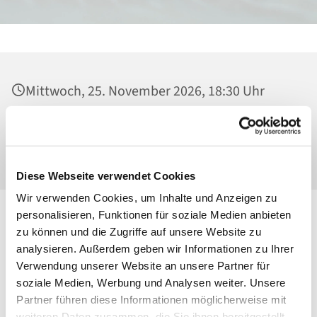
Mittwoch, 25. November 2026, 18:30 Uhr
Heilig Kreuz, Kirche, Malchower Weg 22-24,
13053 Berlin
Diese Webseite verwendet Cookies
Wir verwenden Cookies, um Inhalte und Anzeigen zu
personalisieren, Funktionen für soziale Medien anbieten
zu können und die Zugriffe auf unsere Website zu
analysieren. Außerdem geben wir Informationen zu Ihrer
Verwendung unserer Website an unsere Partner für
soziale Medien, Werbung und Analysen weiter. Unsere
Partner führen diese Informationen möglicherweise mit
weiteren Daten zusammen, die Sie ihnen bereitgestellt