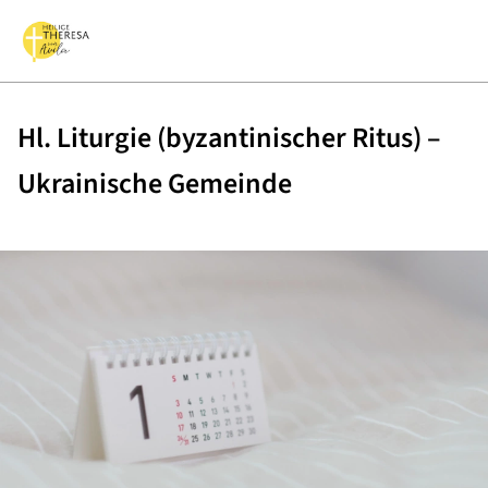
Hl. Liturgie (byzantinischer Ritus) –
Ukrainische Gemeinde