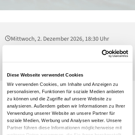
Mittwoch, 2. Dezember 2026, 18:30 Uhr
Heilig Kreuz, Kirche, Malchower Weg 22-24,
13053 Berlin
Diese Webseite verwendet Cookies
Wir verwenden Cookies, um Inhalte und Anzeigen zu
personalisieren, Funktionen für soziale Medien anbieten
zu können und die Zugriffe auf unsere Website zu
analysieren. Außerdem geben wir Informationen zu Ihrer
Verwendung unserer Website an unsere Partner für
soziale Medien, Werbung und Analysen weiter. Unsere
Partner führen diese Informationen möglicherweise mit
weiteren Daten zusammen, die Sie ihnen bereitgestellt