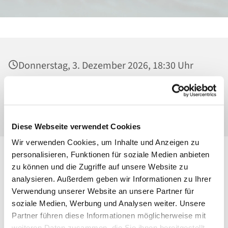
Donnerstag, 3. Dezember 2026, 18:30 Uhr
Heilig Kreuz, Kirche, Malchower Weg 22-24,
13053 Berlin
Diese Webseite verwendet Cookies
Wir verwenden Cookies, um Inhalte und Anzeigen zu
personalisieren, Funktionen für soziale Medien anbieten
zu können und die Zugriffe auf unsere Website zu
analysieren. Außerdem geben wir Informationen zu Ihrer
Verwendung unserer Website an unsere Partner für
soziale Medien, Werbung und Analysen weiter. Unsere
Partner führen diese Informationen möglicherweise mit
weiteren Daten zusammen, die Sie ihnen bereitgestellt