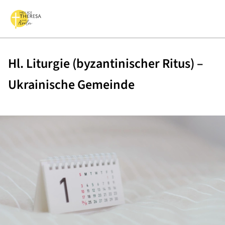
Hl. Liturgie (byzantinischer Ritus) –
Ukrainische Gemeinde