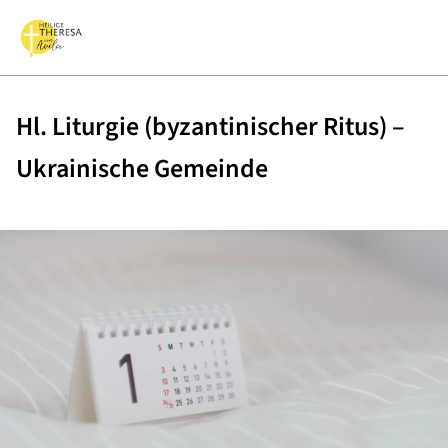
Hl. Liturgie (byzantinischer Ritus) –
Ukrainische Gemeinde