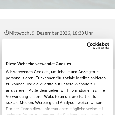
Mittwoch, 9. Dezember 2026, 18:30 Uhr
Heilig Kreuz, Kirche, Malchower Weg 22-24,
13053 Berlin
Diese Webseite verwendet Cookies
Wir verwenden Cookies, um Inhalte und Anzeigen zu
personalisieren, Funktionen für soziale Medien anbieten
zu können und die Zugriffe auf unsere Website zu
analysieren. Außerdem geben wir Informationen zu Ihrer
Verwendung unserer Website an unsere Partner für
soziale Medien, Werbung und Analysen weiter. Unsere
Partner führen diese Informationen möglicherweise mit
weiteren Daten zusammen, die Sie ihnen bereitgestellt