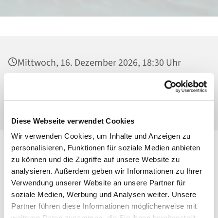
Mittwoch, 16. Dezember 2026, 18:30 Uhr
Heilig Kreuz, Kirche, Malchower Weg 22-24,
13053 Berlin
Diese Webseite verwendet Cookies
Wir verwenden Cookies, um Inhalte und Anzeigen zu
personalisieren, Funktionen für soziale Medien anbieten
zu können und die Zugriffe auf unsere Website zu
analysieren. Außerdem geben wir Informationen zu Ihrer
Verwendung unserer Website an unsere Partner für
soziale Medien, Werbung und Analysen weiter. Unsere
Partner führen diese Informationen möglicherweise mit
weiteren Daten zusammen, die Sie ihnen bereitgestellt