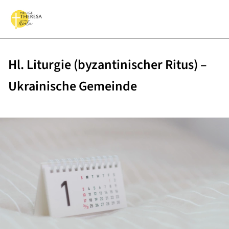
Hl. Liturgie (byzantinischer Ritus) –
Ukrainische Gemeinde