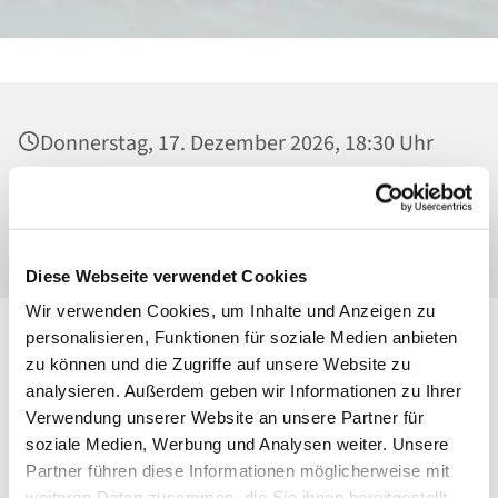
Donnerstag, 17. Dezember 2026, 18:30 Uhr
Heilig Kreuz, Kirche, Malchower Weg 22-24,
13053 Berlin
Diese Webseite verwendet Cookies
Wir verwenden Cookies, um Inhalte und Anzeigen zu
personalisieren, Funktionen für soziale Medien anbieten
zu können und die Zugriffe auf unsere Website zu
analysieren. Außerdem geben wir Informationen zu Ihrer
Verwendung unserer Website an unsere Partner für
soziale Medien, Werbung und Analysen weiter. Unsere
Partner führen diese Informationen möglicherweise mit
weiteren Daten zusammen, die Sie ihnen bereitgestellt