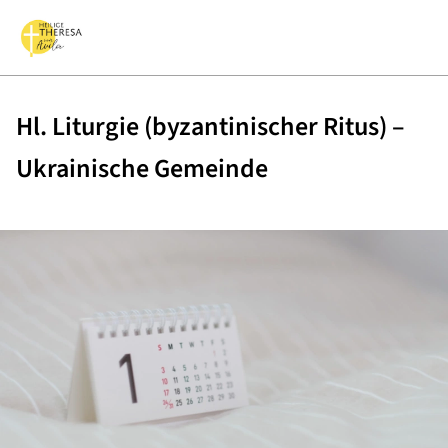
Hl. Liturgie (byzantinischer Ritus) –
Ukrainische Gemeinde