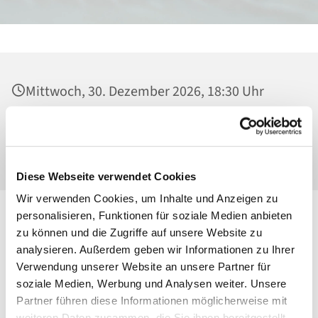
Mittwoch, 30. Dezember 2026, 18:30 Uhr
Heilig Kreuz, Kirche, Malchower Weg 22-24,
13053 Berlin
Diese Webseite verwendet Cookies
Wir verwenden Cookies, um Inhalte und Anzeigen zu
personalisieren, Funktionen für soziale Medien anbieten
zu können und die Zugriffe auf unsere Website zu
analysieren. Außerdem geben wir Informationen zu Ihrer
Verwendung unserer Website an unsere Partner für
soziale Medien, Werbung und Analysen weiter. Unsere
Partner führen diese Informationen möglicherweise mit
weiteren Daten zusammen, die Sie ihnen bereitgestellt