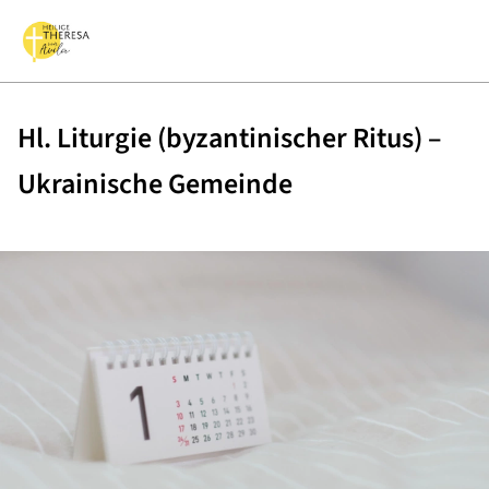
Hl. Liturgie (byzantinischer Ritus) –
Ukrainische Gemeinde