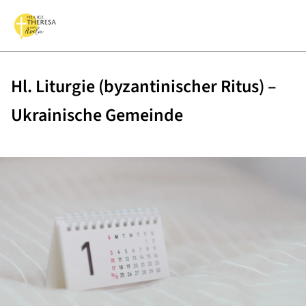
Hl. Liturgie (byzantinischer Ritus) –
Ukrainische Gemeinde