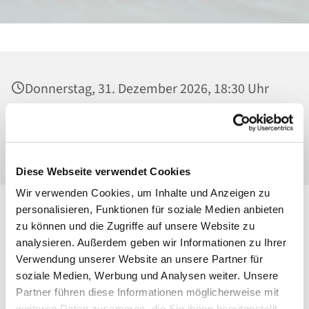
Donnerstag, 31. Dezember 2026, 18:30 Uhr
Heilig Kreuz, Kirche, Malchower Weg 22-24,
13053 Berlin
Diese Webseite verwendet Cookies
Wir verwenden Cookies, um Inhalte und Anzeigen zu
personalisieren, Funktionen für soziale Medien anbieten
zu können und die Zugriffe auf unsere Website zu
analysieren. Außerdem geben wir Informationen zu Ihrer
Verwendung unserer Website an unsere Partner für
soziale Medien, Werbung und Analysen weiter. Unsere
Partner führen diese Informationen möglicherweise mit
weiteren Daten zusammen, die Sie ihnen bereitgestellt