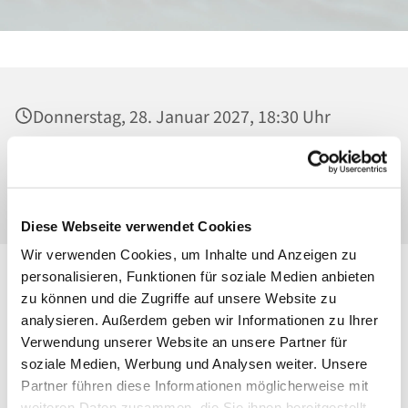
Donnerstag, 28. Januar 2027, 18:30 Uhr
Heilig Kreuz, Kirche, Malchower Weg 22-24,
13053 Berlin
Diese Webseite verwendet Cookies
Wir verwenden Cookies, um Inhalte und Anzeigen zu
personalisieren, Funktionen für soziale Medien anbieten
zu können und die Zugriffe auf unsere Website zu
analysieren. Außerdem geben wir Informationen zu Ihrer
Verwendung unserer Website an unsere Partner für
soziale Medien, Werbung und Analysen weiter. Unsere
Partner führen diese Informationen möglicherweise mit
weiteren Daten zusammen, die Sie ihnen bereitgestellt