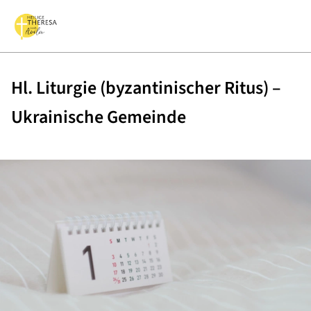
Hl. Liturgie (byzantinischer Ritus) –
Ukrainische Gemeinde