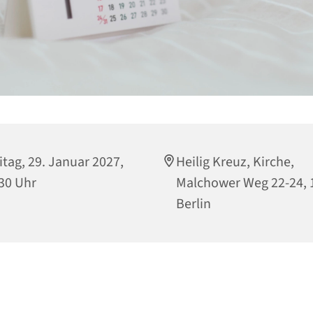
itag, 29. Januar 2027,
Heilig Kreuz, Kirche,
30 Uhr
Malchower Weg 22-24, 
Berlin