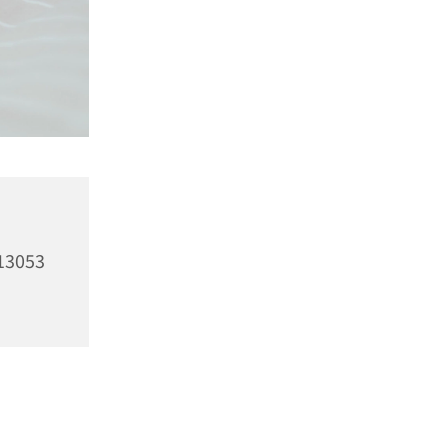
13053