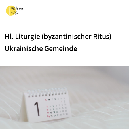
Hl. Liturgie (byzantinischer Ritus) –
Ukrainische Gemeinde