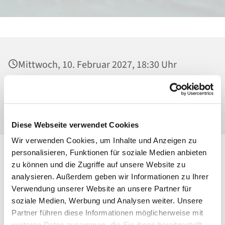
Mittwoch, 10. Februar 2027, 18:30 Uhr
Heilig Kreuz, Kirche, Malchower Weg 22-24,
13053 Berlin
Diese Webseite verwendet Cookies
Wir verwenden Cookies, um Inhalte und Anzeigen zu
personalisieren, Funktionen für soziale Medien anbieten
zu können und die Zugriffe auf unsere Website zu
analysieren. Außerdem geben wir Informationen zu Ihrer
Verwendung unserer Website an unsere Partner für
soziale Medien, Werbung und Analysen weiter. Unsere
Partner führen diese Informationen möglicherweise mit
weiteren Daten zusammen, die Sie ihnen bereitgestellt