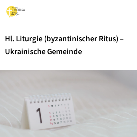
Hl. Liturgie (byzantinischer Ritus) –
Ukrainische Gemeinde