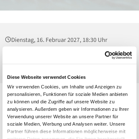
Dienstag, 16. Februar 2027, 18:30 Uhr
Heilig Kreuz, Kirche, Malchower Weg 22-24,
13053 Berlin
Diese Webseite verwendet Cookies
Wir verwenden Cookies, um Inhalte und Anzeigen zu
personalisieren, Funktionen für soziale Medien anbieten
zu können und die Zugriffe auf unsere Website zu
analysieren. Außerdem geben wir Informationen zu Ihrer
Verwendung unserer Website an unsere Partner für
soziale Medien, Werbung und Analysen weiter. Unsere
Partner führen diese Informationen möglicherweise mit
weiteren Daten zusammen, die Sie ihnen bereitgestellt