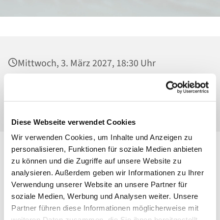
Mittwoch, 3. März 2027, 18:30 Uhr
Heilig Kreuz, Kirche, Malchower Weg 22-24,
13053 Berlin
Diese Webseite verwendet Cookies
Wir verwenden Cookies, um Inhalte und Anzeigen zu
personalisieren, Funktionen für soziale Medien anbieten
zu können und die Zugriffe auf unsere Website zu
analysieren. Außerdem geben wir Informationen zu Ihrer
Verwendung unserer Website an unsere Partner für
soziale Medien, Werbung und Analysen weiter. Unsere
Partner führen diese Informationen möglicherweise mit
weiteren Daten zusammen, die Sie ihnen bereitgestellt