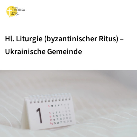
Hl. Liturgie (byzantinischer Ritus) –
Ukrainische Gemeinde