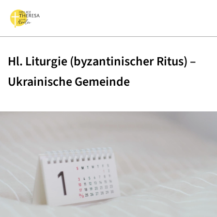
Hl. Liturgie (byzantinischer Ritus) –
Ukrainische Gemeinde