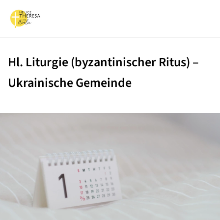
Hl. Liturgie (byzantinischer Ritus) –
Ukrainische Gemeinde