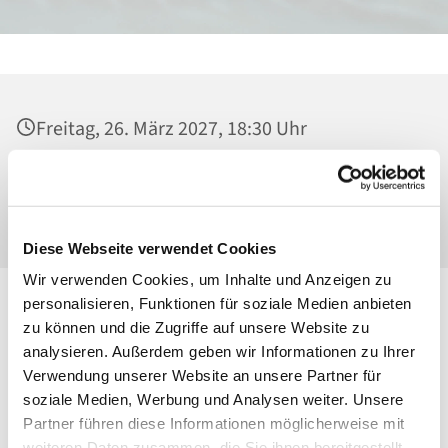
Freitag, 26. März 2027, 18:30 Uhr
Heilig Kreuz, Kirche, Malchower Weg 22-24,
13053 Berlin
Diese Webseite verwendet Cookies
Wir verwenden Cookies, um Inhalte und Anzeigen zu
personalisieren, Funktionen für soziale Medien anbieten
zu können und die Zugriffe auf unsere Website zu
analysieren. Außerdem geben wir Informationen zu Ihrer
Verwendung unserer Website an unsere Partner für
soziale Medien, Werbung und Analysen weiter. Unsere
Partner führen diese Informationen möglicherweise mit
weiteren Daten zusammen, die Sie ihnen bereitgestellt