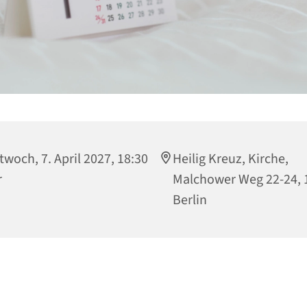
twoch, 7. April 2027, 18:30
Heilig Kreuz, Kirche,
r
Malchower Weg 22-24, 
Berlin