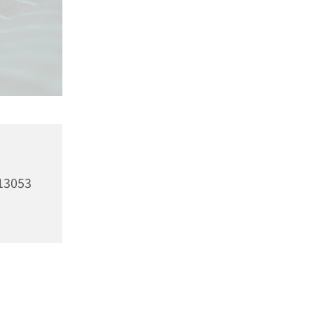
13053