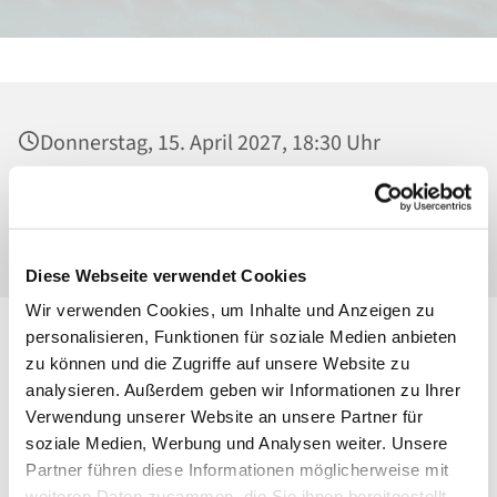
Donnerstag, 15. April 2027, 18:30 Uhr
Heilig Kreuz, Kirche, Malchower Weg 22-24,
13053 Berlin
Diese Webseite verwendet Cookies
Wir verwenden Cookies, um Inhalte und Anzeigen zu
personalisieren, Funktionen für soziale Medien anbieten
zu können und die Zugriffe auf unsere Website zu
analysieren. Außerdem geben wir Informationen zu Ihrer
Verwendung unserer Website an unsere Partner für
soziale Medien, Werbung und Analysen weiter. Unsere
Partner führen diese Informationen möglicherweise mit
weiteren Daten zusammen, die Sie ihnen bereitgestellt