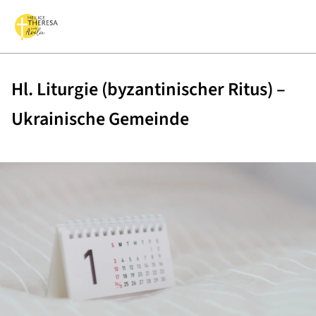
Hl. Liturgie (byzantinischer Ritus) –
Ukrainische Gemeinde