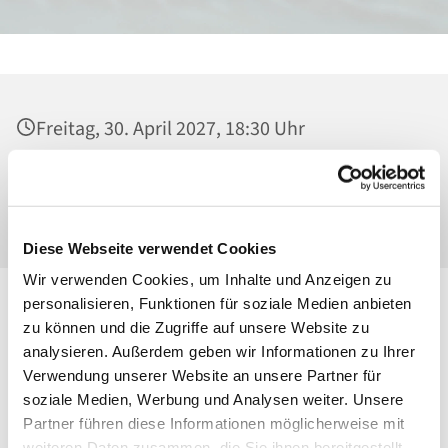
Freitag, 30. April 2027, 18:30 Uhr
Heilig Kreuz, Kirche, Malchower Weg 22-24,
13053 Berlin
Diese Webseite verwendet Cookies
Wir verwenden Cookies, um Inhalte und Anzeigen zu
personalisieren, Funktionen für soziale Medien anbieten
zu können und die Zugriffe auf unsere Website zu
analysieren. Außerdem geben wir Informationen zu Ihrer
Verwendung unserer Website an unsere Partner für
soziale Medien, Werbung und Analysen weiter. Unsere
Partner führen diese Informationen möglicherweise mit
weiteren Daten zusammen, die Sie ihnen bereitgestellt