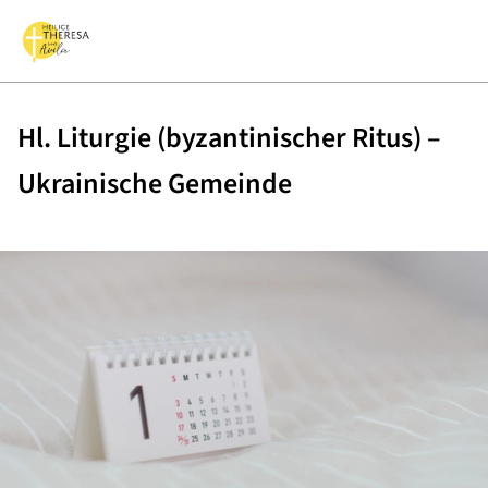
Hl. Liturgie (byzantinischer Ritus) –
Ukrainische Gemeinde