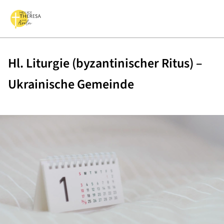
Hl. Liturgie (byzantinischer Ritus) –
Ukrainische Gemeinde