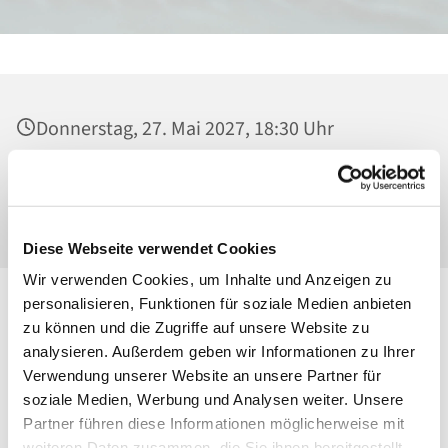
Donnerstag, 27. Mai 2027, 18:30 Uhr
Heilig Kreuz, Kirche, Malchower Weg 22-24,
13053 Berlin
Diese Webseite verwendet Cookies
Wir verwenden Cookies, um Inhalte und Anzeigen zu
personalisieren, Funktionen für soziale Medien anbieten
zu können und die Zugriffe auf unsere Website zu
analysieren. Außerdem geben wir Informationen zu Ihrer
Verwendung unserer Website an unsere Partner für
soziale Medien, Werbung und Analysen weiter. Unsere
Partner führen diese Informationen möglicherweise mit
weiteren Daten zusammen, die Sie ihnen bereitgestellt