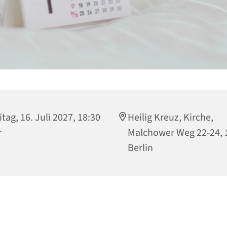
itag, 16. Juli 2027, 18:30
Heilig Kreuz, Kirche,
r
Malchower Weg 22-24, 
Berlin