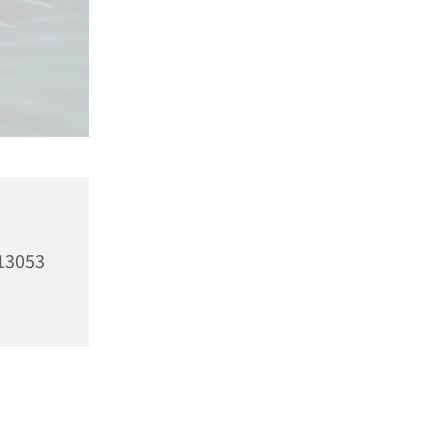
13053