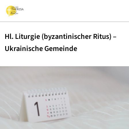
Hl. Liturgie (byzantinischer Ritus) –
Ukrainische Gemeinde