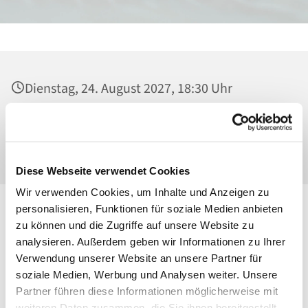
Dienstag, 24. August 2027, 18:30 Uhr
Heilig Kreuz, Kirche, Malchower Weg 22-24,
13053 Berlin
Diese Webseite verwendet Cookies
Wir verwenden Cookies, um Inhalte und Anzeigen zu
personalisieren, Funktionen für soziale Medien anbieten
zu können und die Zugriffe auf unsere Website zu
analysieren. Außerdem geben wir Informationen zu Ihrer
Verwendung unserer Website an unsere Partner für
soziale Medien, Werbung und Analysen weiter. Unsere
Partner führen diese Informationen möglicherweise mit
weiteren Daten zusammen, die Sie ihnen bereitgestellt