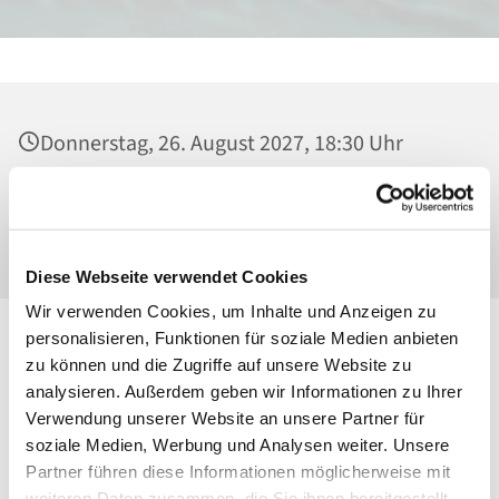
Donnerstag, 26. August 2027, 18:30 Uhr
Heilig Kreuz, Kirche, Malchower Weg 22-24,
13053 Berlin
Diese Webseite verwendet Cookies
Wir verwenden Cookies, um Inhalte und Anzeigen zu
personalisieren, Funktionen für soziale Medien anbieten
zu können und die Zugriffe auf unsere Website zu
analysieren. Außerdem geben wir Informationen zu Ihrer
Verwendung unserer Website an unsere Partner für
soziale Medien, Werbung und Analysen weiter. Unsere
Partner führen diese Informationen möglicherweise mit
weiteren Daten zusammen, die Sie ihnen bereitgestellt