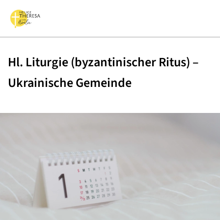
Hl. Liturgie (byzantinischer Ritus) –
Ukrainische Gemeinde