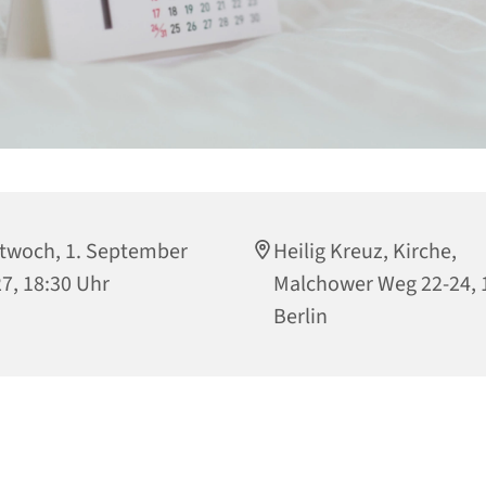
twoch, 1. September
Heilig Kreuz, Kirche,
7, 18:30 Uhr
Malchower Weg 22-24, 
Berlin