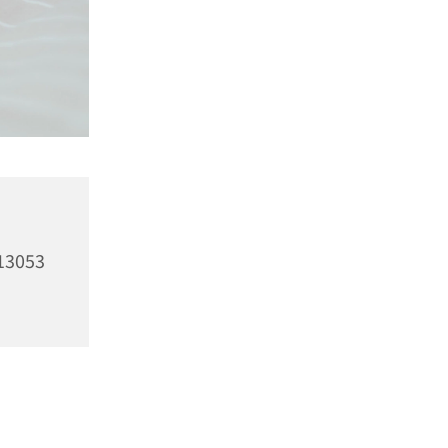
13053