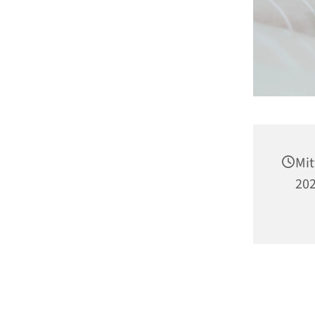
Mit
202