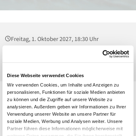
Freitag, 1. Oktober 2027, 18:30 Uhr
Heilig Kreuz, Kirche, Malchower Weg 22-24,
13053 Berlin
Diese Webseite verwendet Cookies
Wir verwenden Cookies, um Inhalte und Anzeigen zu
personalisieren, Funktionen für soziale Medien anbieten
zu können und die Zugriffe auf unsere Website zu
analysieren. Außerdem geben wir Informationen zu Ihrer
Verwendung unserer Website an unsere Partner für
soziale Medien, Werbung und Analysen weiter. Unsere
Partner führen diese Informationen möglicherweise mit
weiteren Daten zusammen, die Sie ihnen bereitgestellt