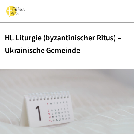
Hl. Liturgie (byzantinischer Ritus) –
Ukrainische Gemeinde