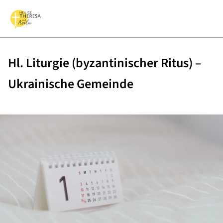
Hl. Liturgie (byzantinischer Ritus) –
Ukrainische Gemeinde