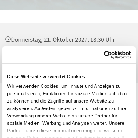
Donnerstag, 21. Oktober 2027, 18:30 Uhr
Heilig Kreuz, Kirche, Malchower Weg 22-24,
13053 Berlin
Diese Webseite verwendet Cookies
Wir verwenden Cookies, um Inhalte und Anzeigen zu
personalisieren, Funktionen für soziale Medien anbieten
zu können und die Zugriffe auf unsere Website zu
analysieren. Außerdem geben wir Informationen zu Ihrer
Verwendung unserer Website an unsere Partner für
soziale Medien, Werbung und Analysen weiter. Unsere
Partner führen diese Informationen möglicherweise mit
weiteren Daten zusammen, die Sie ihnen bereitgestellt