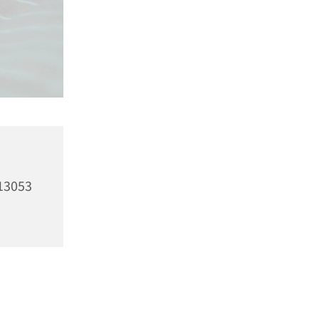
13053