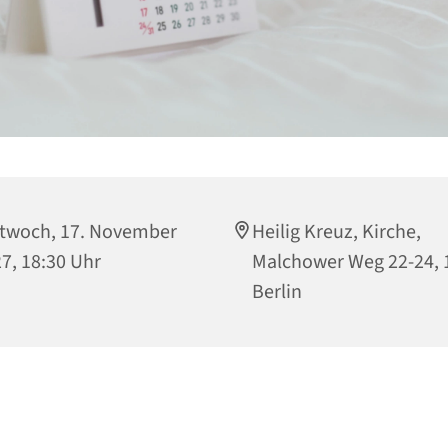
twoch, 17. November
Heilig Kreuz, Kirche,
7, 18:30 Uhr
Malchower Weg 22-24, 
Berlin