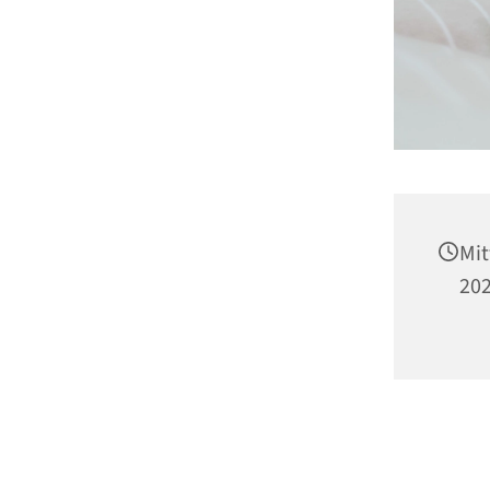
Mit
202