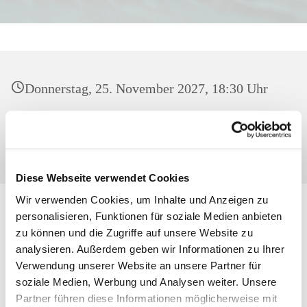
Donnerstag, 25. November 2027, 18:30 Uhr
Heilig Kreuz, Kirche, Malchower Weg 22-24,
13053 Berlin
Diese Webseite verwendet Cookies
Wir verwenden Cookies, um Inhalte und Anzeigen zu
personalisieren, Funktionen für soziale Medien anbieten
zu können und die Zugriffe auf unsere Website zu
analysieren. Außerdem geben wir Informationen zu Ihrer
Verwendung unserer Website an unsere Partner für
soziale Medien, Werbung und Analysen weiter. Unsere
Partner führen diese Informationen möglicherweise mit