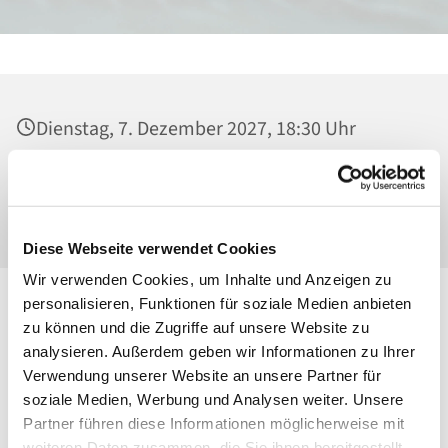
Dienstag, 7. Dezember 2027, 18:30 Uhr
Heilig Kreuz, Kirche, Malchower Weg 22-24,
13053 Berlin
Diese Webseite verwendet Cookies
Wir verwenden Cookies, um Inhalte und Anzeigen zu
personalisieren, Funktionen für soziale Medien anbieten
zu können und die Zugriffe auf unsere Website zu
analysieren. Außerdem geben wir Informationen zu Ihrer
Verwendung unserer Website an unsere Partner für
soziale Medien, Werbung und Analysen weiter. Unsere
Partner führen diese Informationen möglicherweise mit
weiteren Daten zusammen, die Sie ihnen bereitgestellt