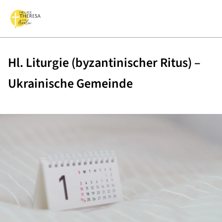
Hl. Liturgie (byzantinischer Ritus) –
Ukrainische Gemeinde