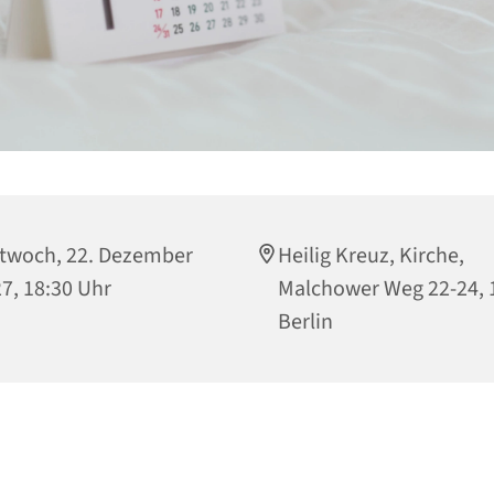
twoch, 22. Dezember
Heilig Kreuz, Kirche,
7, 18:30 Uhr
Malchower Weg 22-24, 
Berlin