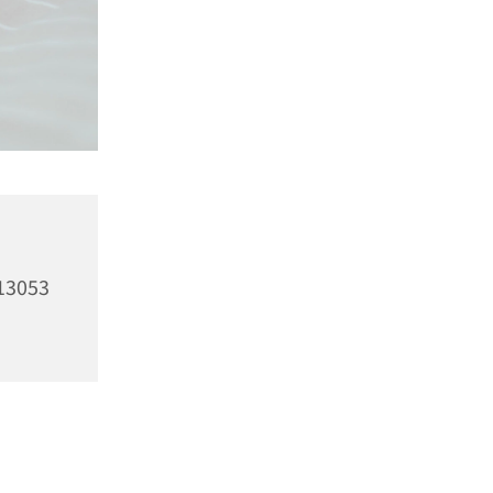
13053