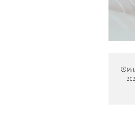
Mit
202